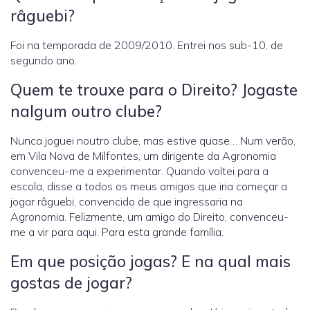
râguebi?
Foi na temporada de 2009/2010. Entrei nos sub-10, de
segundo ano.
Quem te trouxe para o Direito? Jogaste
nalgum outro clube?
Nunca joguei noutro clube, mas estive quase… Num verão,
em Vila Nova de Milfontes, um dirigente da Agronomia
convenceu-me a experimentar. Quando voltei para a
escola, disse a todos os meus amigos que iria começar a
jogar râguebi, convencido de que ingressaria na
Agronomia. Felizmente, um amigo do Direito, convenceu-
me a vir para aqui. Para esta grande família.
Em que posição jogas? E na qual mais
gostas de jogar?