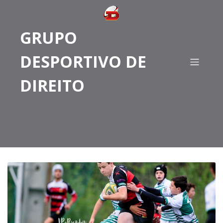
GRUPO
DESPORTIVO DE
DIREITO