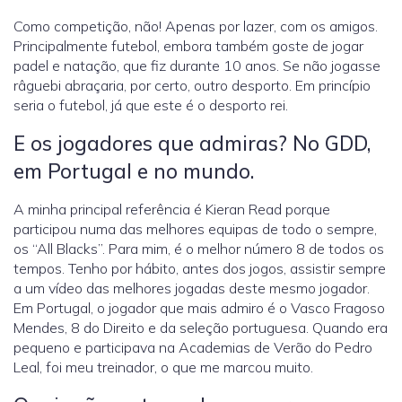
Como competição, não! Apenas por lazer, com os amigos.
Principalmente futebol, embora também goste de jogar
padel e natação, que fiz durante 10 anos. Se não jogasse
râguebi abraçaria, por certo, outro desporto. Em princípio
seria o futebol, já que este é o desporto rei.
E os jogadores que admiras? No GDD,
em Portugal e no mundo.
A minha principal referência é Kieran Read porque
participou numa das melhores equipas de todo o sempre,
os “All Blacks”. Para mim, é o melhor número 8 de todos os
tempos. Tenho por hábito, antes dos jogos, assistir sempre
a um vídeo das melhores jogadas deste mesmo jogador.
Em Portugal, o jogador que mais admiro é o Vasco Fragoso
Mendes, 8 do Direito e da seleção portuguesa. Quando era
pequeno e participava na Academias de Verão do Pedro
Leal, foi meu treinador, o que me marcou muito.