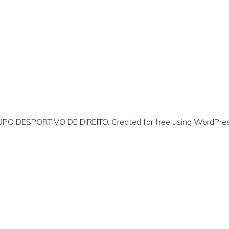
PO DESPORTIVO DE DIREITO. Created for free using WordPre