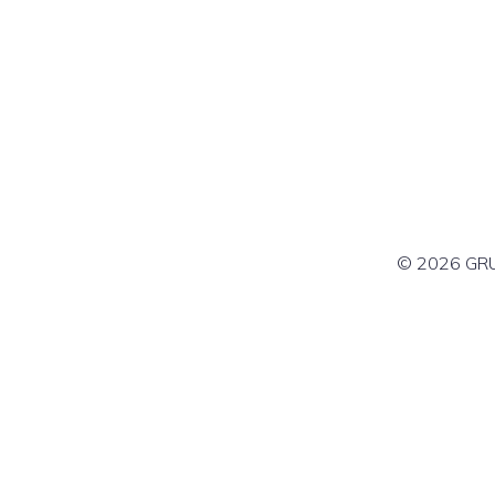
© 2026 GRU