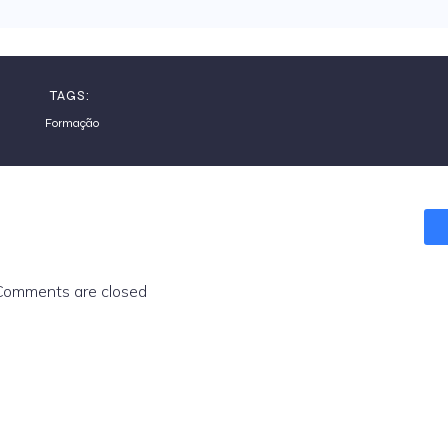
TAGS:
Formação
Comments are closed