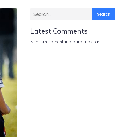
Search
Latest Comments
Nenhum comentário para mostrar.