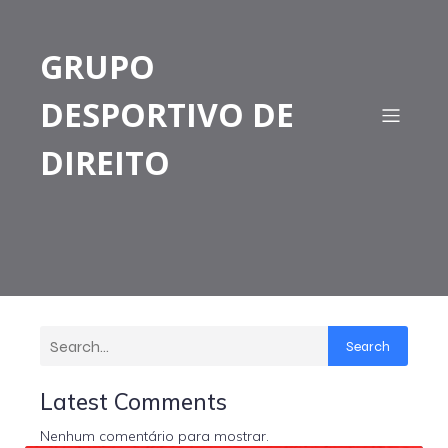
GRUPO
DESPORTIVO DE
DIREITO
Search
Latest Comments
Nenhum comentário para mostrar.