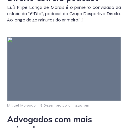
Luís Filipe Lança de Morais é o primeiro convidado da
estreia do “1ºDto”, podcast do Grupo Desportivo Direito.
Ao longo de 40 minutos do primeiro[…]
-
-
Miguel Morgado
8 Dezembro 2019
3:20 pm
Advogados com mais