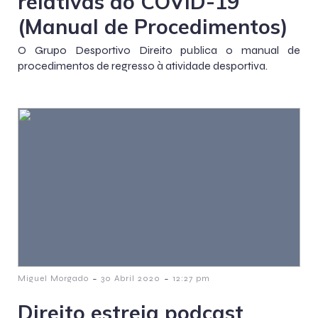
relativas ao COVID-19
(Manual de Procedimentos)
O Grupo Desportivo Direito publica o manual de
procedimentos de regresso à atividade desportiva.
-
-
Miguel Morgado
30 Abril 2020
12:27 pm
Direito estreia podcast