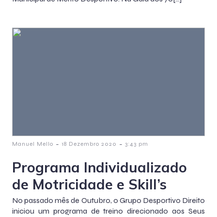
-
-
Manuel Mello
18 Dezembro 2020
3:43 pm
Programa Individualizado
de Motricidade e Skill’s
No passado mês de Outubro, o Grupo Desportivo Direito
iniciou um programa de treino direcionado aos Seus