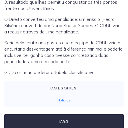
3, resultado que lhes permitiu conquistar os três pontos
frente aos Universitários.
O Direito converteu uma penalidade, um ensaio (Pedro
Silvério) convertido por Nuno Sousa Guedes. O CDUL viria
a reduzir através de uma penalidade.
Seria pelo chuto aos postes que a equipa do CDUL viria a
encurtar a desvantagem até à diferença mínima, e poderia,
inclusive, ter ganho caso tivesse concretizado duas
penalidades, uma em cada parte.
GDD continua a liderar a tabela classificativa.
CATEGORIES:
Notícias
TAGS: