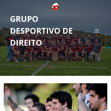
GRUPO
DESPORTIVO DE
DIREITO