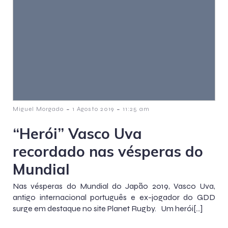
-
-
Miguel Morgado
1 Agosto 2019
11:25 am
“Herói” Vasco Uva
recordado nas vésperas do
Mundial
Nas vésperas do Mundial do Japão 2019, Vasco Uva,
antigo internacional português e ex-jogador do GDD
surge em destaque no site Planet Rugby. Um herói[…]