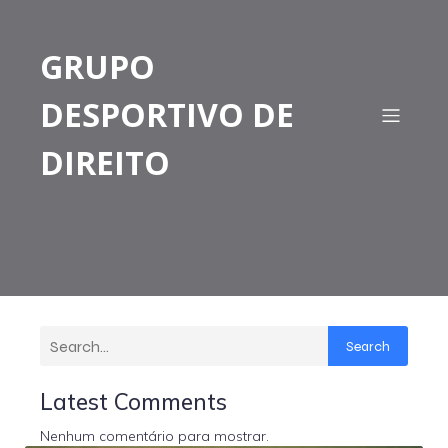
GRUPO
DESPORTIVO DE
DIREITO
Search
Latest Comments
Nenhum comentário para mostrar.