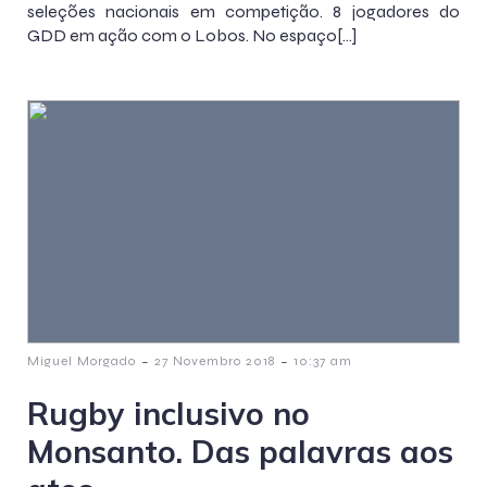
seleções nacionais em competição. 8 jogadores do
GDD em ação com o Lobos. No espaço[…]
-
-
Miguel Morgado
27 Novembro 2018
10:37 am
Rugby inclusivo no
Monsanto. Das palavras aos