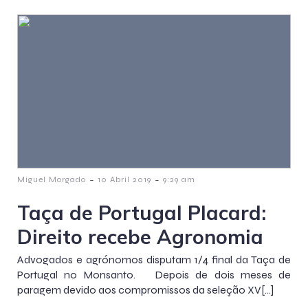
-
-
Miguel Morgado
10 Abril 2019
9:29 am
Taça de Portugal Placard:
Direito recebe Agronomia
Advogados e agrónomos disputam 1/4 final da Taça de
Portugal no Monsanto. Depois de dois meses de
paragem devido aos compromissos da seleção XV[…]