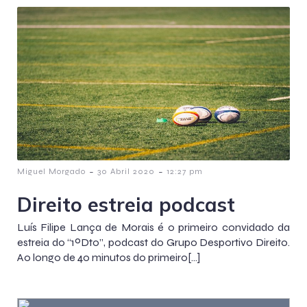
-
-
Miguel Morgado
30 Abril 2020
12:27 pm
Direito estreia podcast
Luís Filipe Lança de Morais é o primeiro convidado da
estreia do “1ºDto”, podcast do Grupo Desportivo Direito.
Ao longo de 40 minutos do primeiro[…]