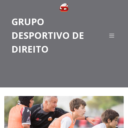
GRUPO
DESPORTIVO DE
DIREITO