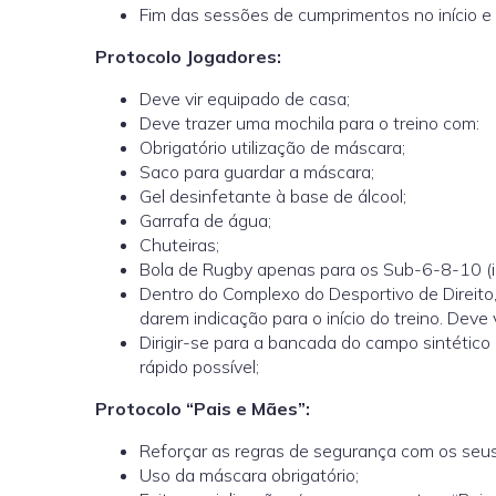
Fim das sessões de cumprimentos no início e f
Protocolo Jogadores:
Deve vir equipado de casa;
Deve trazer uma mochila para o treino com:
Obrigatório utilização de máscara;
Saco para guardar a máscara;
Gel desinfetante à base de álcool;
Garrafa de água;
Chuteiras;
Bola de Rugby apenas para os Sub-6-8-10 (i
Dentro do Complexo do Desportivo de Direito
darem indicação para o início do treino. Deve 
Dirigir-se para a bancada do campo sintético
rápido possível;
Protocolo “Pais e Mães”:
Reforçar as regras de segurança com os seus 
Uso da máscara obrigatório;