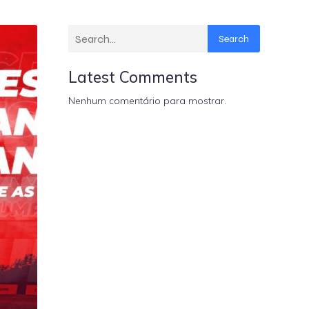
Search
Latest Comments
Nenhum comentário para mostrar.