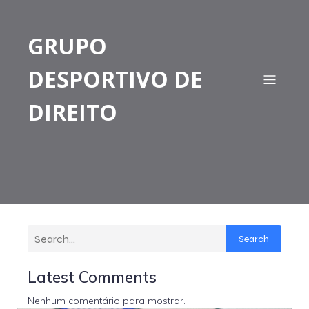
GRUPO
DESPORTIVO DE
DIREITO
Search
Latest Comments
Nenhum comentário para mostrar.