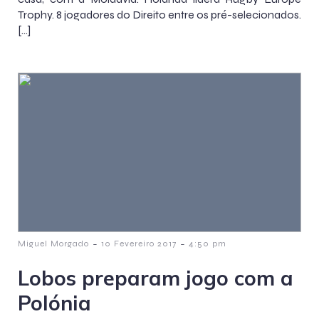
Trophy. 8 jogadores do Direito entre os pré-selecionados.
[…]
-
-
Miguel Morgado
10 Fevereiro 2017
4:50 pm
Lobos preparam jogo com a
Polónia