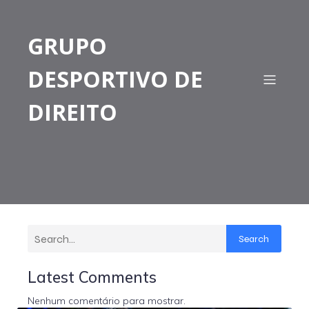
GRUPO
DESPORTIVO DE
DIREITO
Search
Latest Comments
Nenhum comentário para mostrar.