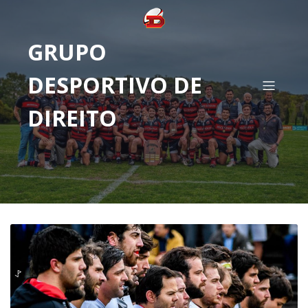
GRUPO
DESPORTIVO DE
DIREITO