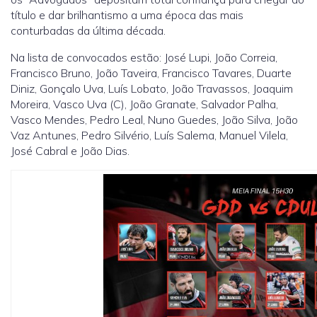
título e dar brilhantismo a uma época das mais
conturbadas da última década.
Na lista de convocados estão: José Lupi, João Correia,
Francisco Bruno, João Taveira, Francisco Tavares, Duarte
Diniz, Gonçalo Uva, Luís Lobato, João Travassos, Joaquim
Moreira, Vasco Uva (C), João Granate, Salvador Palha,
Vasco Mendes, Pedro Leal, Nuno Guedes, João Silva, João
Vaz Antunes, Pedro Silvério, Luís Salema, Manuel Vilela,
José Cabral e João Dias.