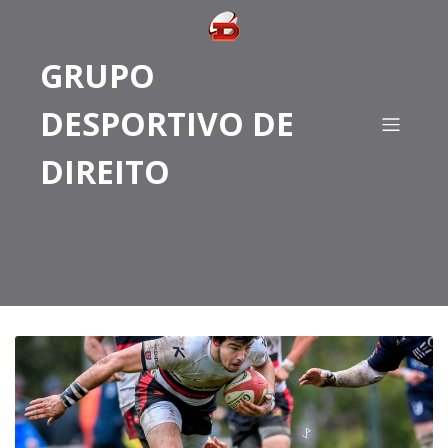
GRUPO
DESPORTIVO DE
DIREITO