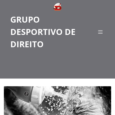
GRUPO
DESPORTIVO DE
DIREITO