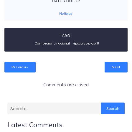
CATEGORIES:
Notícias
TAGS:
Campeonato nacional
época 2017-2018
Previous
Next
Comments are closed
Search
Latest Comments