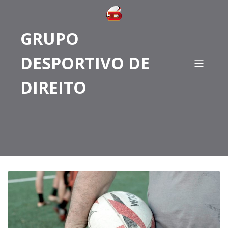
GRUPO
DESPORTIVO DE
DIREITO