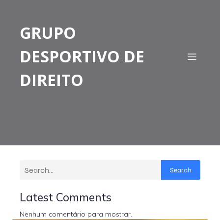
GRUPO
DESPORTIVO DE
DIREITO
Search
Latest Comments
Nenhum comentário para mostrar.