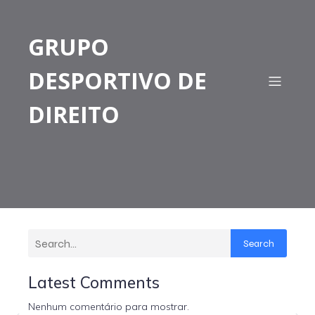
GRUPO
DESPORTIVO DE
DIREITO
Search
Latest Comments
Nenhum comentário para mostrar.