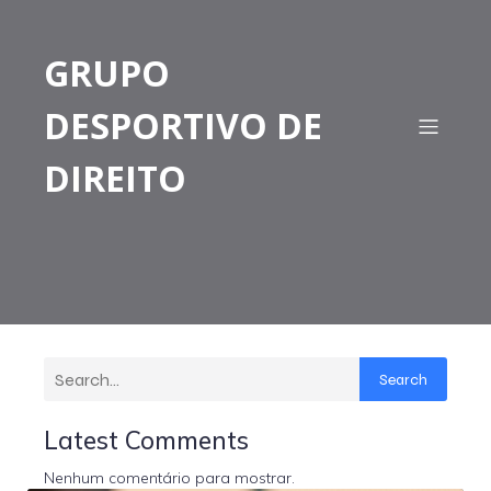
GRUPO
DESPORTIVO DE
DIREITO
Search
Latest Comments
Nenhum comentário para mostrar.