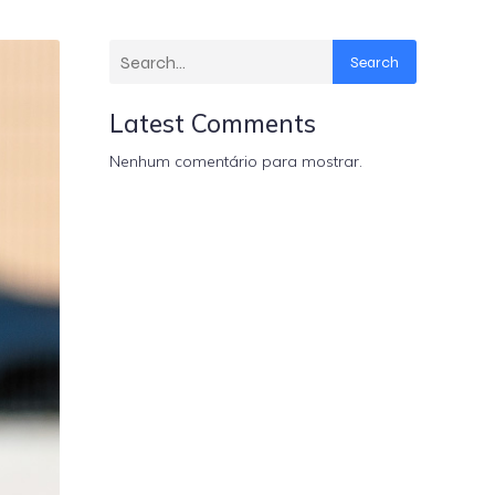
Search
Latest Comments
Nenhum comentário para mostrar.